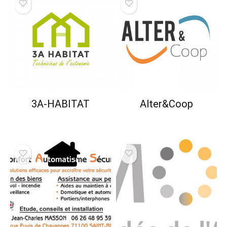
3A-HABITAT
Alter&Coop