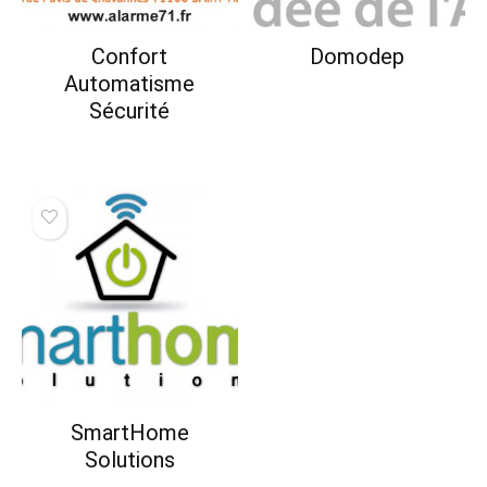
Confort
Domodep
Automatisme
Sécurité
SmartHome
Solutions