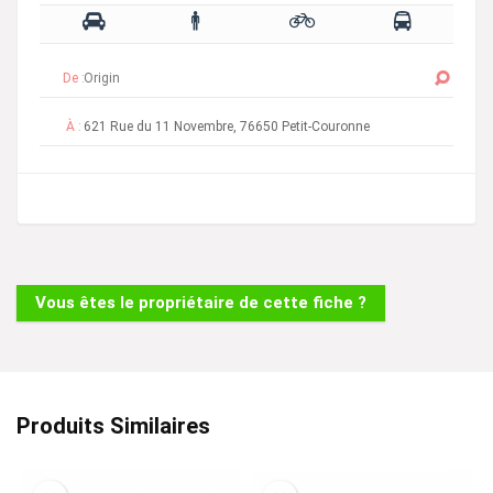
De :
À :
Vous êtes le propriétaire de cette fiche ?
Produits Similaires