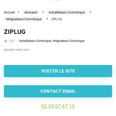
Accueil
Annuaire
Installateurs Domotique
Intégrateurs Domotique
ZIPLUG
ZIPLUG
268
Installateurs Domotique
,
Intégrateurs Domotique
Ajouter votre avis
VISITER LE SITE
CONTACT EMAIL
02 35 07 67 15