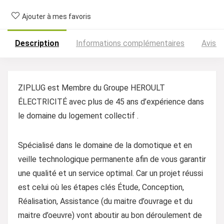
Ajouter à mes favoris
Description
Informations complémentaires
Avis (
ZIPLUG est Membre du Groupe HEROULT
ÉLECTRICITÉ avec plus de 45 ans d’expérience dans
le domaine du logement collectif .
Spécialisé dans le domaine de la domotique et en
veille technologique permanente afin de vous garantir
une qualité et un service optimal. Car un projet réussi
est celui où les étapes clés Étude, Conception,
Réalisation, Assistance (du maitre d’ouvrage et du
maitre d’oeuvre) vont aboutir au bon déroulement de