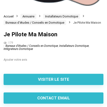
Accueil
Annuaire
Installateurs Domotique
Bureaux d’études / Conseils en Domotique
Je Pilote Ma Maison
Je Pilote Ma Maison
179
Bureaux d’études / Conseils en Domotique
,
Installateurs Domotique
,
Intégrateurs Domotique
Ajouter votre avis
VISITER LE SITE
CONTACT EMAIL