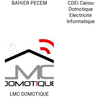
BAHIER PECEM
CDEI Cariou
Domotique
Electricite
Informatique
LMC DOMOTIQUE