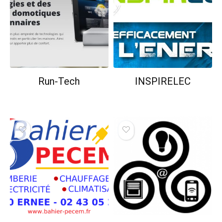
Run-Tech
INSPIRELEC