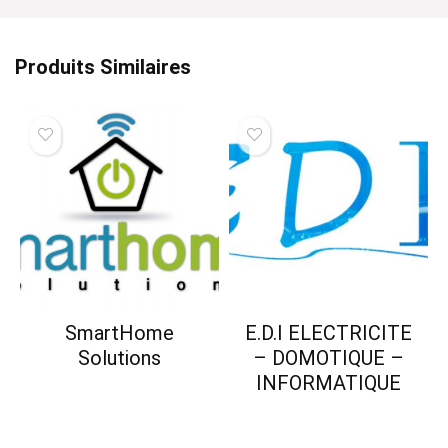
Produits Similaires
SmartHome
E.D.I ELECTRICITE
Solutions
– DOMOTIQUE –
INFORMATIQUE