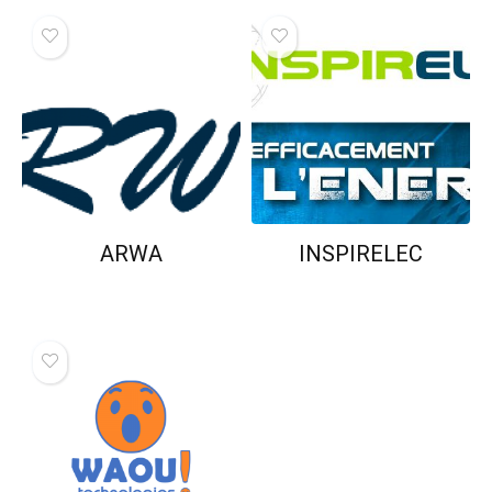
ARWA
INSPIRELEC