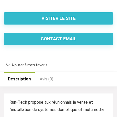
VISITER LE SITE
CONTACT EMAIL
Ajouter à mes favoris
Description
Avis (0)
Run-Tech propose aux réunionnais la vente et
l’installation de systèmes domotique et multimédia.