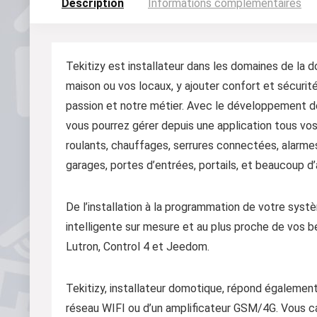
Description
Informations complémentaires
Tekitizy est installateur dans les domaines de la 
maison ou vos locaux, y ajouter confort et sécurité
passion et notre métier. Avec le développement d
vous pourrez gérer depuis une application tous vos
roulants, chauffages, serrures connectées, alarmes
garages, portes d’entrées, portails, et beaucoup d’
De l’installation à la programmation de votre sys
intelligente sur mesure et au plus proche de vos 
Lutron, Control 4 et Jeedom.
Tekitizy, installateur domotique, répond également
réseau WIFI ou d’un amplificateur GSM/4G. Vous c