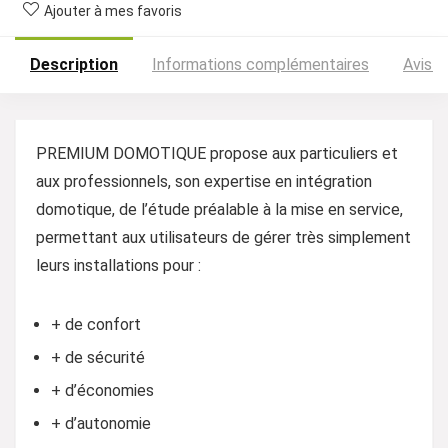
Ajouter à mes favoris
Description
Informations complémentaires
Avis (
PREMIUM DOMOTIQUE propose aux particuliers et
aux professionnels, son expertise en intégration
domotique, de l’étude préalable à la mise en service,
permettant aux utilisateurs de gérer très simplement
leurs installations pour :
+ de confort
+ de sécurité
+ d’économies
+ d’autonomie