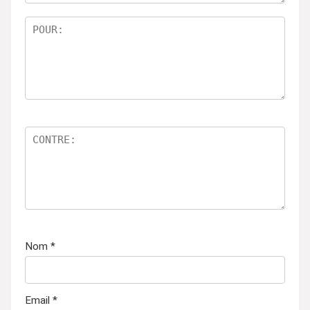
Nom
*
Email
*