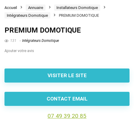
Accueil
Annuaire
Installateurs Domotique
Intégrateurs Domotique
PREMIUM DOMOTIQUE
PREMIUM DOMOTIQUE
131
Intégrateurs Domotique
Ajouter votre avis
VISITER LE SITE
CONTACT EMAIL
07 49 39 20 85