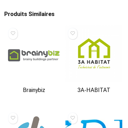
Produits Similaires
Brainybiz
3A-HABITAT