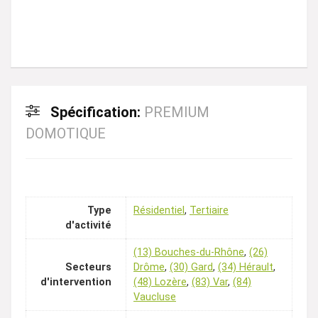
Spécification:
PREMIUM
DOMOTIQUE
Type
Résidentiel
,
Tertiaire
d'activité
(13) Bouches-du-Rhône
,
(26)
Secteurs
Drôme
,
(30) Gard
,
(34) Hérault
,
d'intervention
(48) Lozère
,
(83) Var
,
(84)
Vaucluse