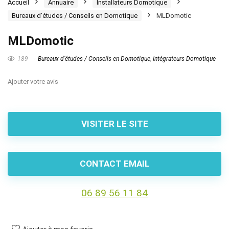
Accueil
Annuaire
Installateurs Domotique
Bureaux d’études / Conseils en Domotique
MLDomotic
MLDomotic
189
Bureaux d’études / Conseils en Domotique
,
Intégrateurs Domotique
Ajouter votre avis
VISITER LE SITE
CONTACT EMAIL
06 89 56 11 84