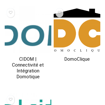
CIDOM |
DomoClique
Connectivité et
Intégration
Domotique