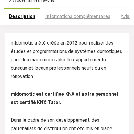
Ajouter à mes favoris
Description
Informations complémentaires
Avis (
mldomotic a été créée en 2012 pour réaliser des
études et programmations de systèmes domotiques
pour des maisons individuelles, appartements,
bureaux et locaux professionnels neufs ou en
rénovation.
mldomotic est certifiée KNX et notre personnel
est certifié KNX Tutor.
Dans le cadre de son développement, des
partenariats de distribution ont été mis en place