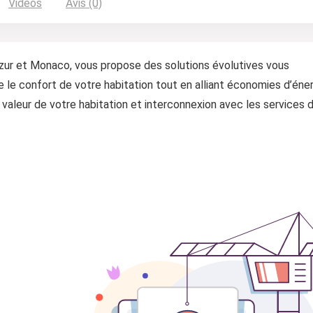
Vidéos
Avis (0)
zur et Monaco, vous propose des solutions évolutives vous
 le confort de votre habitation tout en alliant économies d’éner
 valeur de votre habitation et interconnexion avec les services 