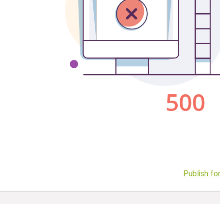
Publish fo