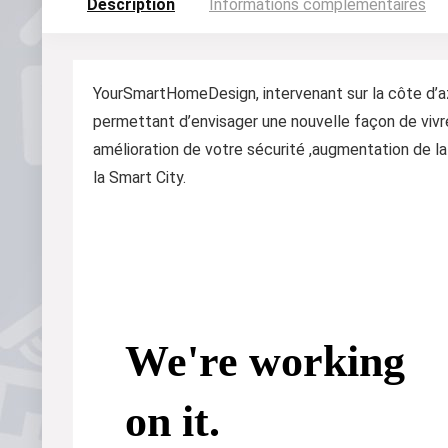
Description
Informations complémentaires
YourSmartHomeDesign, intervenant sur la côte d’a
permettant d’envisager une nouvelle façon de vivre
amélioration de votre sécurité ,augmentation de la
la Smart City.