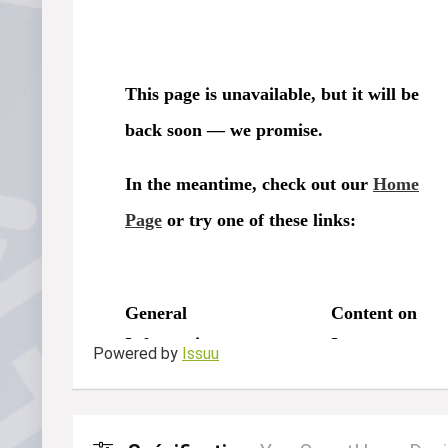
Powered by
Issuu