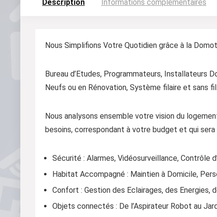
Description
Informations complémentaires
Nous Simplifions Votre Quotidien grâce à la Domot
Bureau d’Etudes, Programmateurs, Installateurs Do
Neufs ou en Rénovation, Système filaire et sans fil
Nous analysons ensemble votre vision du logement
besoins, correspondant à votre budget et qui sera
Sécurité : Alarmes, Vidéosurveillance, Contrôle 
Habitat Accompagné : Maintien à Domicile, Pers
Confort : Gestion des Eclairages, des Energies, 
Objets connectés : De l’Aspirateur Robot au Jar