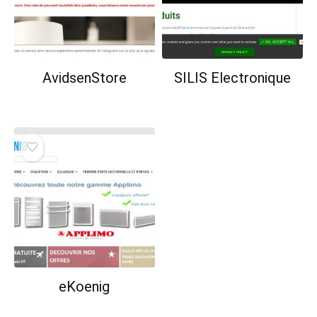
AvidsenStore
SILIS Electronique
eKoenig