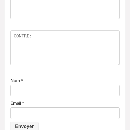
Nom
*
Email
*