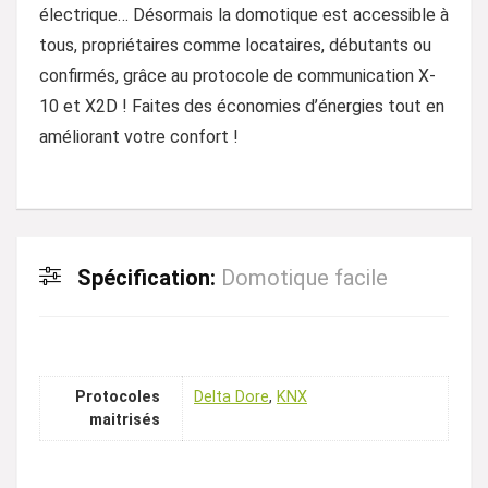
électrique… Désormais la domotique est accessible à
tous, propriétaires comme locataires, débutants ou
confirmés, grâce au protocole de communication X-
10 et X2D ! Faites des économies d’énergies tout en
améliorant votre confort !
Spécification:
Domotique facile
Protocoles
Delta Dore
,
KNX
maitrisés