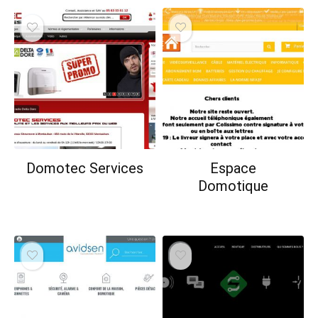
Domotec Services
Espace
Domotique