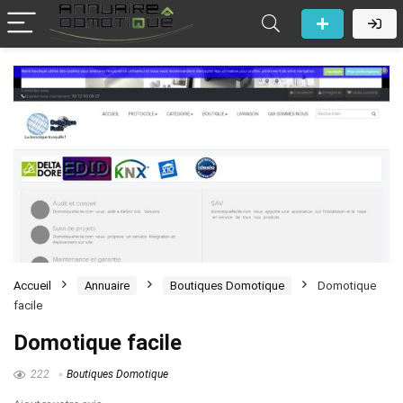
Accueil
Annuaire
Boutiques Domotique
Domotique
facile
Domotique facile
222
Boutiques Domotique