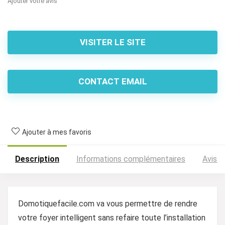
Ajouter votre avis
VISITER LE SITE
CONTACT EMAIL
Ajouter à mes favoris
Description
Informations complémentaires
Avis (
Domotiquefacile.com va vous permettre de rendre
votre foyer intelligent sans refaire toute l’installation