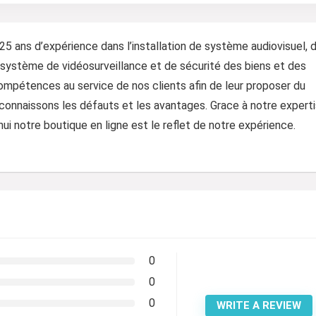
 ans d’expérience dans l’installation de système audiovisuel, 
ystème de vidéosurveillance et de sécurité des biens et des
mpétences au service de nos clients afin de leur proposer du
 connaissons les défauts et les avantages. Grace à notre expert
ui notre boutique en ligne est le reflet de notre expérience.
0
0
0
WRITE A REVIEW