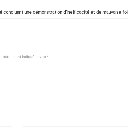
é concluant une démonstration d’inefficacité et de mauvaise foi
atoires sont indiqués avec
*