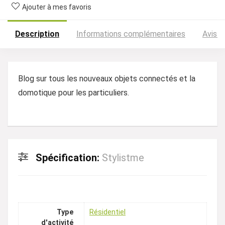
Ajouter à mes favoris
Description
Informations complémentaires
Avis (
Blog sur tous les nouveaux objets connectés et la
domotique pour les particuliers.
Spécification:
Stylistme
Type
Résidentiel
d'activité