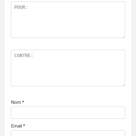
Nom
*
Email
*