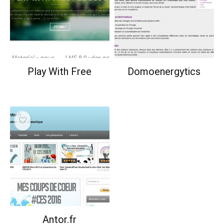
Play With Free
Domoenergytics
Antor.fr