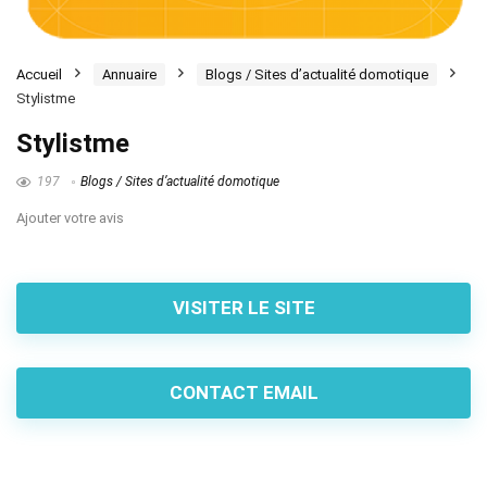
Accueil
Annuaire
Blogs / Sites d’actualité domotique
Stylistme
Stylistme
197
Blogs / Sites d’actualité domotique
Ajouter votre avis
VISITER LE SITE
CONTACT EMAIL