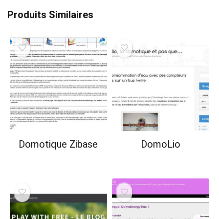
Produits Similaires
Domotique Zibase
DomoLio