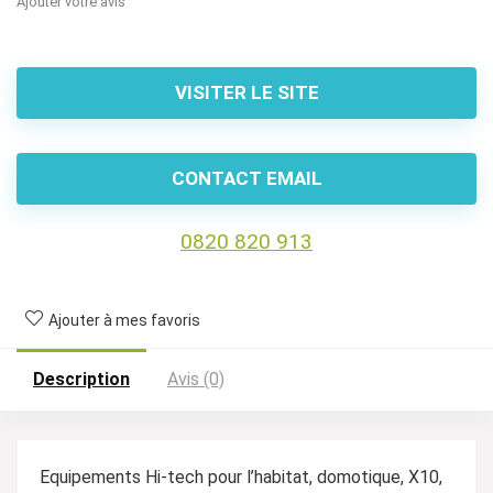
Ajouter votre avis
VISITER LE SITE
CONTACT EMAIL
0820 820 913
Ajouter à mes favoris
Description
Avis (0)
Equipements Hi-tech pour l’habitat, domotique, X10,