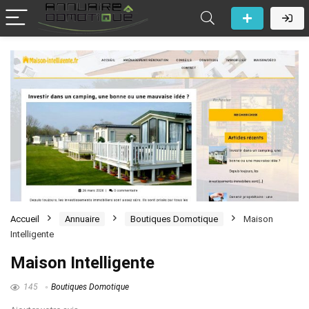
Accueil
Annuaire
Boutiques Domotique
Maison
Intelligente
Maison Intelligente
145
Boutiques Domotique