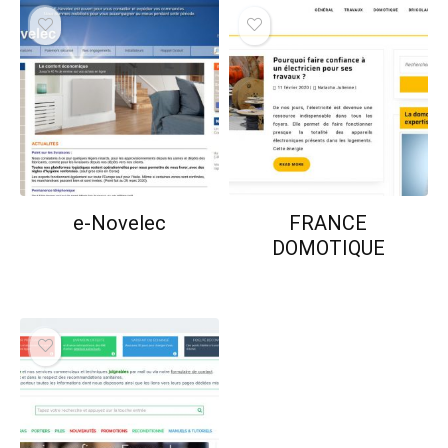
e-Novelec
FRANCE
DOMOTIQUE