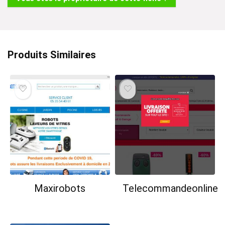
:
Produits Similaires
Maxirobots
Telecommandeonline