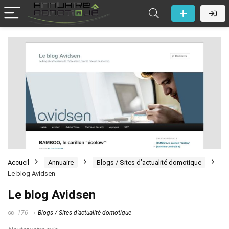
Accueil
Annuaire
Blogs / Sites d’actualité domotique
Le blog Avidsen
Le blog Avidsen
176
Blogs / Sites d’actualité domotique