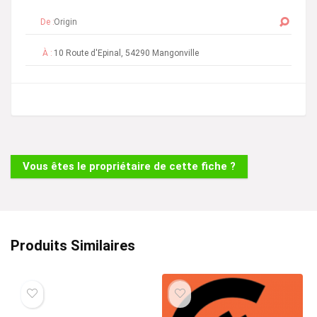
De :
À :
Vous êtes le propriétaire de cette fiche ?
Produits Similaires