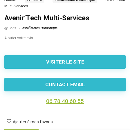
Multi-Services
Avenir’Tech Multi-Services
273
Installateurs Domotique
Ajouter votre avis
VISITER LE SITE
CONTACT EMAIL
06 78 40 60 55
Ajouter à mes favoris