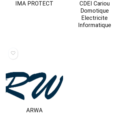
IMA PROTECT
CDEI Cariou
Domotique
Electricite
Informatique
ARWA