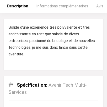
Description
Informations complémentaires
Avis (
Solide d’une expérience très polyvalente et très
enrichissante en tant que salarié de divers
entreprises, passionné de bricolage et de nouvelles
technologies, je me suis donc lancé dans cette
aventure.
Spécification:
Avenir’Tech Multi-
Services