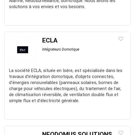
Alarme, viédosurveillance, domotique. Nous avons les
solutions à vos envies et vos besoins.
ECLA
Intégrateurs Domotique
La société ECLA, située en Isère, est spécialisée dans les
travaux d’intégration domotique, d’objets connectés,
d’énergies renouvelables (panneaux solaires, bornes de
charge pour véhicules électriques), du traitement de l’air,
de climatisation réversible, de ventilation double flux et
simple flux et d’électricité générale.
NEODOMUS SOLUTIONS