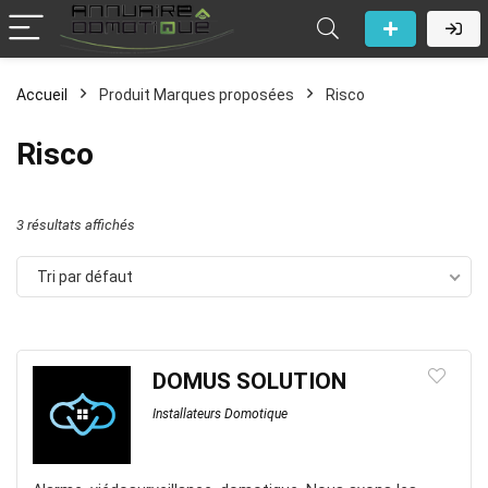
Accueil
Produit Marques proposées
Risco
Risco
3 résultats affichés
Tri par défaut
DOMUS SOLUTION
Installateurs Domotique