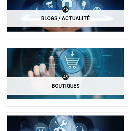
46
BLOGS / ACTUALITÉ
43
BOUTIQUES