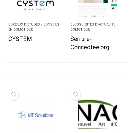
BUREAUX D’ÉTUDES / CONSEILS
BLOGS / SITES D’ACTUALITÉ
EN DOMOTIQUE
DOMOTIQUE
CYSTEM
Serrure-
Connectee.org