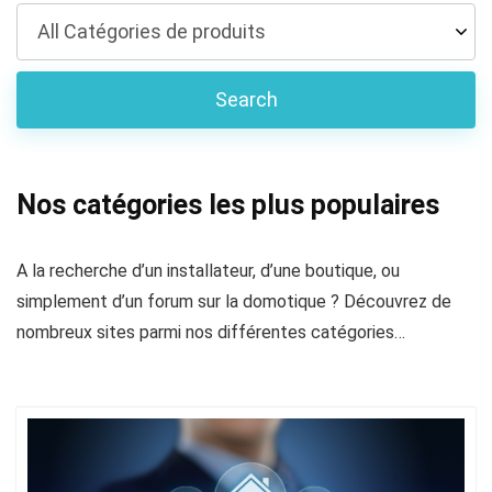
Nos catégories les plus populaires
A la recherche d’un installateur, d’une boutique, ou
simplement d’un forum sur la domotique ? Découvrez de
nombreux sites parmi nos différentes catégories…