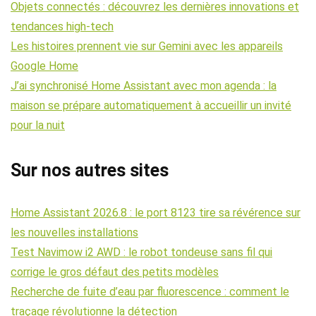
Objets connectés : découvrez les dernières innovations et
tendances high-tech
Les histoires prennent vie sur Gemini avec les appareils
Google Home
J’ai synchronisé Home Assistant avec mon agenda : la
maison se prépare automatiquement à accueillir un invité
pour la nuit
Sur nos autres sites
Home Assistant 2026.8 : le port 8123 tire sa révérence sur
les nouvelles installations
Test Navimow i2 AWD : le robot tondeuse sans fil qui
corrige le gros défaut des petits modèles
Recherche de fuite d’eau par fluorescence : comment le
traçage révolutionne la détection