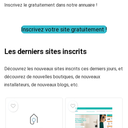
Inscrivez le gratuitement dans notre annuaire !
Inscrivez votre site gratuitement !
Les derniers sites inscrits
Découvrez les nouveaux sites inscrits ces derniers jours, et
découvrez de nouvelles boutiques, de nouveaux
installateurs, de nouveaux blogs, etc.