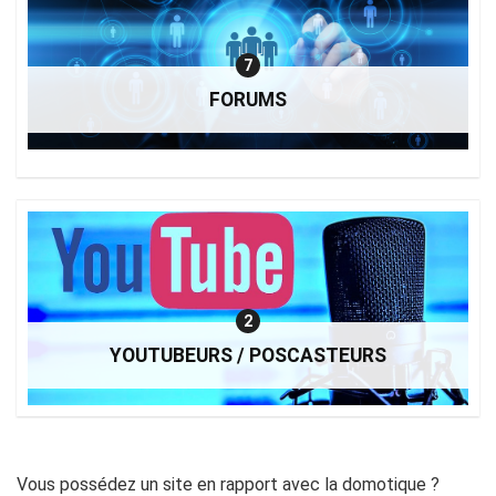
7
FORUMS
2
YOUTUBEURS / POSCASTEURS
Vous possédez un site en rapport avec la domotique ?