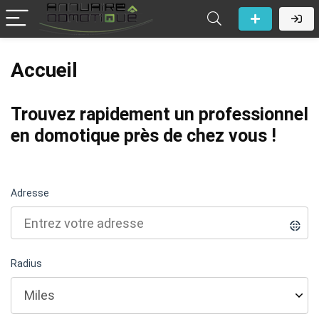
Accueil
Trouvez rapidement un professionnel
en domotique près de chez vous !
Adresse
Radius