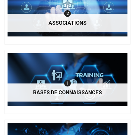
2
ASSOCIATIONS
1
BASES DE CONNAISSANCES